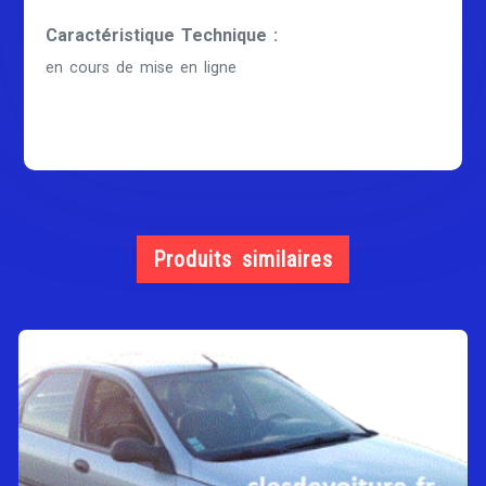
Caractéristique Technique :
en cours de mise en ligne
Produits similaires