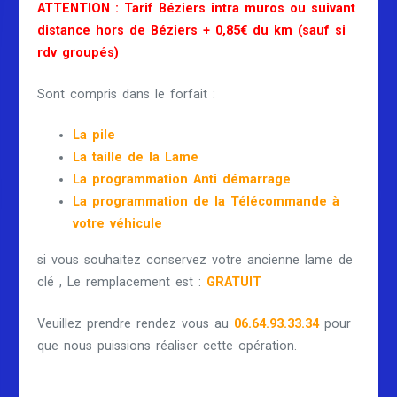
ATTENTION : Tarif Béziers intra muros ou suivant
distance hors de Béziers + 0,85€ du km (sauf si
rdv groupés)
Sont compris dans le forfait :
La pile
La taille de la Lame
La programmation Anti démarrage
La programmation de la Télécommande à
votre véhicule
si vous souhaitez conservez votre ancienne lame de
clé , Le remplacement est :
GRATUIT
Veuillez prendre rendez vous au
06.64.93.33.34
pour
que nous puissions réaliser cette opération.