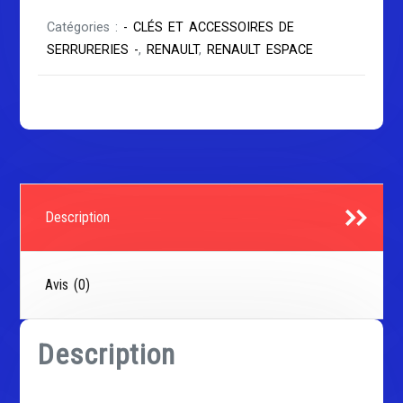
Catégories :
- CLÉS ET ACCESSOIRES DE
SERRURERIES -
,
RENAULT
,
RENAULT ESPACE
Description
Avis (0)
Description