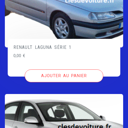
RENAULT LAGUNA SÉRIE 1
0,00
€
AJOUTER AU PANIER