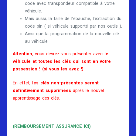
codé avec transpondeur compatible à votre
véhicule.
Mais aussi, la taille de l’ébauche, l’extraction du
code pin ( si véhicule supporté par nos outils ).
Ainsi que la programmation de la nouvelle clé
au véhicule.
Attention
, vous devrez vous présenter avec
le
véhicule et toutes les clés qui sont en votre
possession ! (si vous les avez !)
En effet,
les clés non-présentes seront
définitivement supprimées
après le nouvel
apprentissage des clés.
(REMBOURSEMENT ASSURANCE ICI)