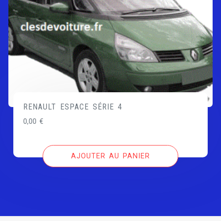
RENAULT ESPACE SÉRIE 4
0,00
€
AJOUTER AU PANIER