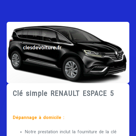
Clé simple RENAULT ESPACE 5
Dépannage à domicile :
Notre prestation inclut la fourniture de la clé