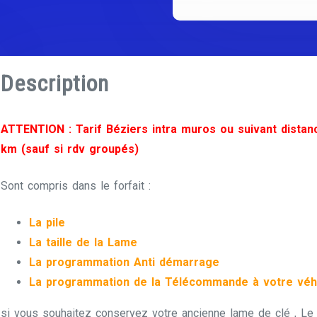
Description
ATTENTION : Tarif Béziers intra muros ou suivant distan
km (sauf si rdv groupés)
Sont compris dans le forfait :
La pile
La taille de la Lame
La programmation Anti démarrage
La programmation de la Télécommande à votre véh
si vous souhaitez conservez votre ancienne lame de clé , Le