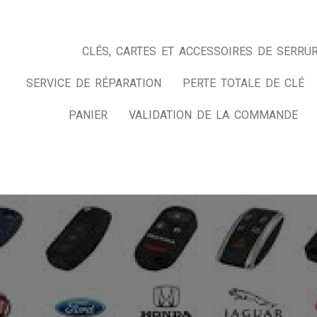
CLÉS, CARTES ET ACCESSOIRES DE SERRUR
SERVICE DE RÉPARATION
PERTE TOTALE DE CLÉ
PANIER
VALIDATION DE LA COMMANDE