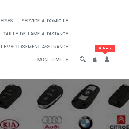
ERIES
SERVICE À DOMICILE
TAILLE DE LAME À DISTANCE
REMBOURSEMENT ASSURANCE
0 items
MON COMPTE