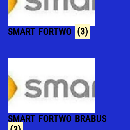
SMART FORTWO
(3)
SMART FORTWO BRABUS
(3)