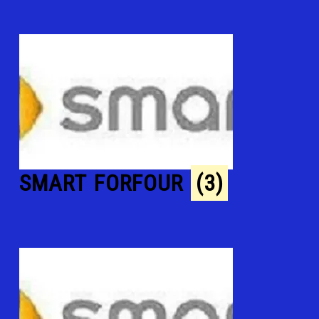
SMART FORFOUR
(3)