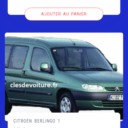
AJOUTER AU PANIER
CITROËN BERLINGO 1