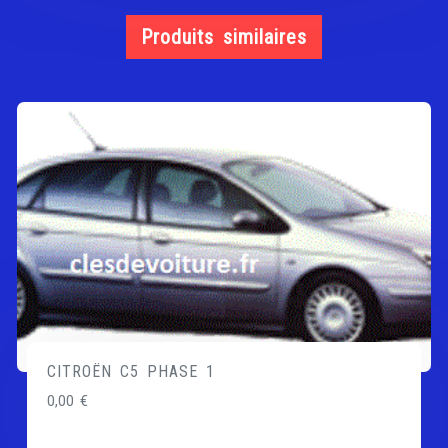
Produits similaires
CITROËN C5 PHASE 1
0,00
€