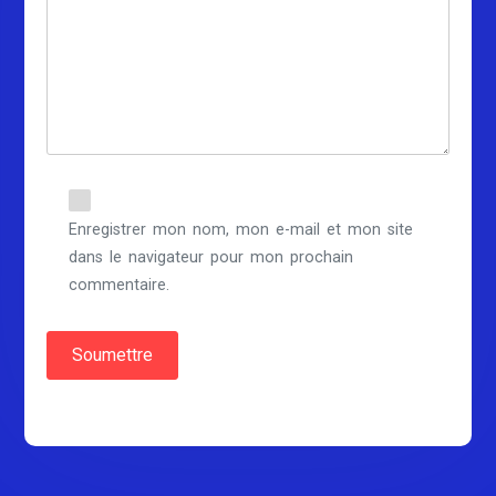
Enregistrer mon nom, mon e-mail et mon site
dans le navigateur pour mon prochain
commentaire.