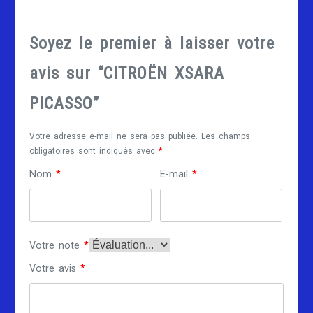
Soyez le premier à laisser votre
avis sur “CITROËN XSARA
PICASSO”
Votre adresse e-mail ne sera pas publiée.
Les champs
obligatoires sont indiqués avec
*
Nom
*
E-mail
*
Votre note
*
Votre avis
*