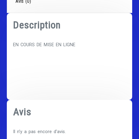
Avis (0)
Description
EN COURS DE MISE EN LIGNE
Avis
Il n’y a pas encore d’avis.