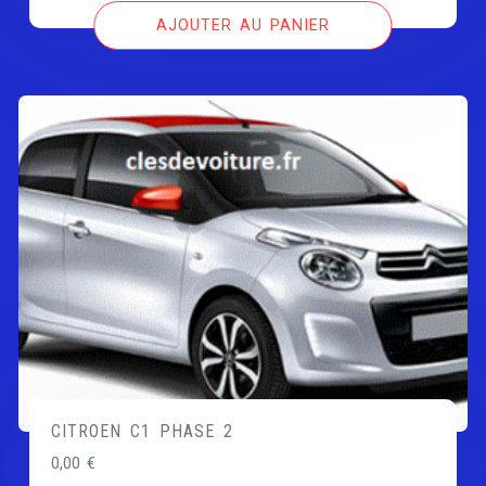
AJOUTER AU PANIER
CITROEN C1 PHASE 2
0,00
€