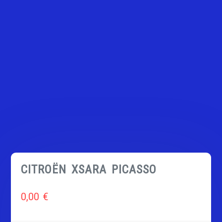
CITROËN XSARA PICASSO
0,00
€