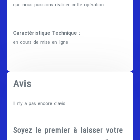
que nous puissions réaliser cette opération.
Caractéristique Technique :
en cours de mise en ligne
Avis
Il n’y a pas encore d’avis.
Soyez le premier à laisser votre