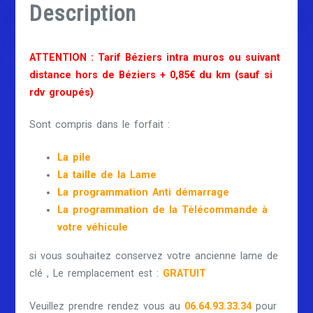
Description
ATTENTION : Tarif Béziers intra muros ou suivant
distance hors de Béziers + 0,85€ du km (sauf si
rdv groupés)
Sont compris dans le forfait :
La pile
La taille de la Lame
La programmation Anti démarrage
La programmation de la Télécommande à
votre véhicule
si vous souhaitez conservez votre ancienne lame de
clé , Le remplacement est :
GRATUIT
Veuillez prendre rendez vous au
06.64.93.33.34
pour