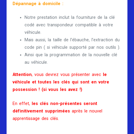
Dépannage à domicile :
Notre prestation inclut la fourniture de la clé
codé avec transpondeur compatible à votre
véhicule.
Mais aussi, la taille de l’ébauche, l’extraction du
code pin ( si véhicule supporté par nos outils ).
Ainsi que la programmation de la nouvelle clé
au véhicule.
Attention
, vous devrez vous présenter avec
le
véhicule et toutes les clés qui sont en votre
possession ! (si vous les avez !)
En effet,
les clés non-présentes seront
définitivement supprimées
après le nouvel
apprentissage des clés.