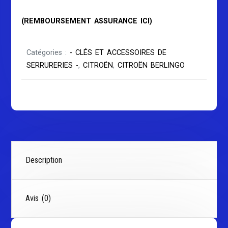
(REMBOURSEMENT ASSURANCE ICI)
Catégories :
- CLÉS ET ACCESSOIRES DE
SERRURERIES -
,
CITROËN
,
CITROËN BERLINGO
Description
Avis (0)