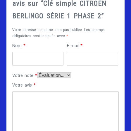
avis sur “Clé simple CITROËN
BERLINGO SÉRIE 1 PHASE 2”
Votre adresse e-mail ne sera pas publiée.
Les champs
obligatoires sont indiqués avec
*
Nom
*
E-mail
*
Votre note
*
Votre avis
*