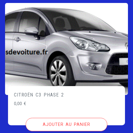
CITROËN C3 PHASE 2
0,00
€
AJOUTER AU PANIER