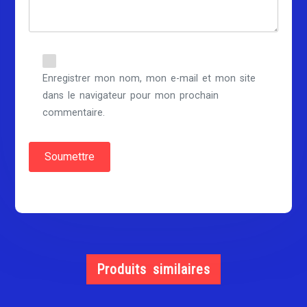
Enregistrer mon nom, mon e-mail et mon site
dans le navigateur pour mon prochain
commentaire.
Produits similaires