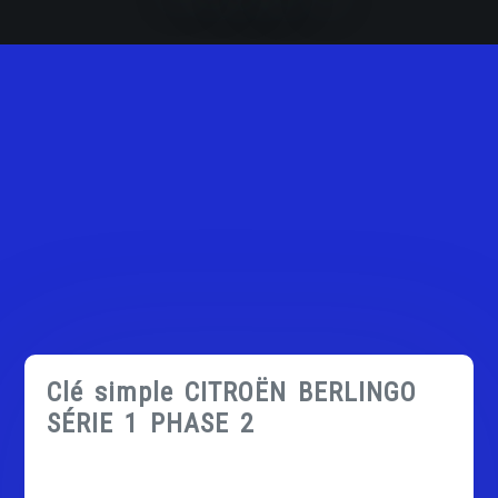
Clé simple CITROËN BERLINGO
SÉRIE 1 PHASE 2