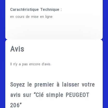
Caractéristique Technique :
en cours de mise en ligne
Avis
Il n’y a pas encore d’avis.
Soyez le premier à laisser votre
avis sur “Clé simple PEUGEOT
206”