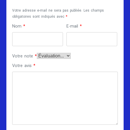
Votre adresse e-mail ne sera pas publiée.
Les champs
obligatoires sont indiqués avec
*
Nom
*
E-mail
*
Votre note
*
Votre avis
*