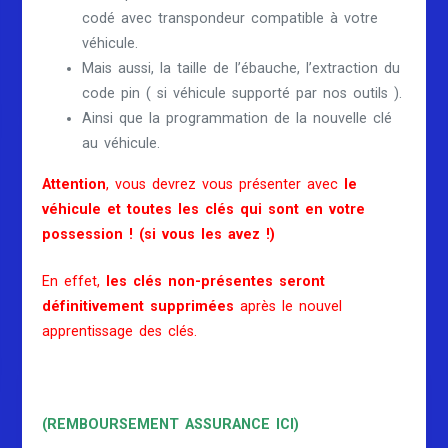
codé avec transpondeur compatible à votre
véhicule.
Mais aussi, la taille de l’ébauche, l’extraction du
code pin ( si véhicule supporté par nos outils ).
Ainsi que la programmation de la nouvelle clé
au véhicule.
Attention
, vous devrez vous présenter avec
le
véhicule et toutes les clés qui sont en votre
possession ! (si vous les avez !)
En effet,
les clés non-présentes seront
définitivement supprimées
après le nouvel
apprentissage des clés.
(REMBOURSEMENT ASSURANCE ICI)