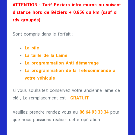
ATTENTION : Tarif Béziers intra muros ou suivant
distance hors de Béziers + 0,85€ du km (sauf si
rdv groupés)
Sont compris dans le forfait :
La pile
La taille de la Lame
La programmation Anti démarrage
La programmation de la Télécommande à
votre véhicule
si vous souhaitez conservez votre ancienne lame de
clé , Le remplacement est :
GRATUIT
Veuillez prendre rendez vous au
06.64.93.33.34
pour
que nous puissions réaliser cette opération.