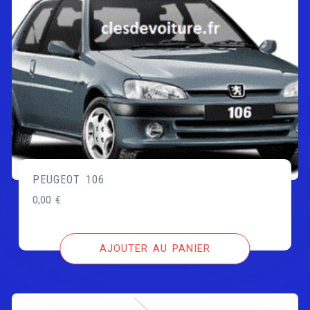
PEUGEOT 106
0,00
€
AJOUTER AU PANIER