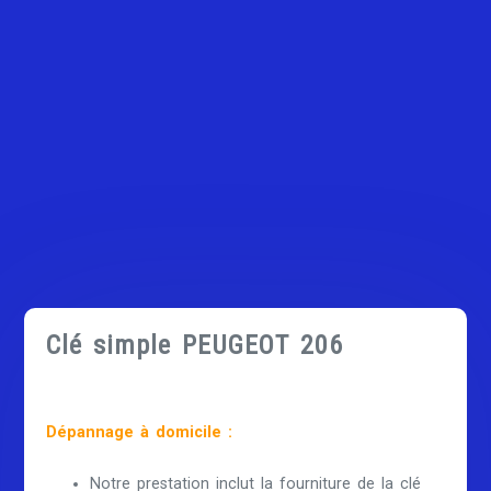
Clé simple PEUGEOT 206
Dépannage à domicile :
Notre prestation inclut la fourniture de la clé