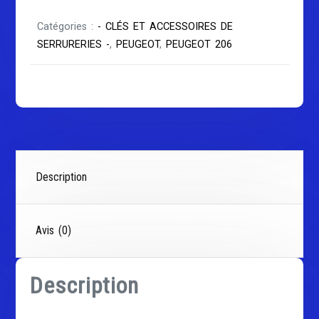
Catégories :
- CLÉS ET ACCESSOIRES DE
SERRURERIES -
,
PEUGEOT
,
PEUGEOT 206
Description
Avis (0)
Description