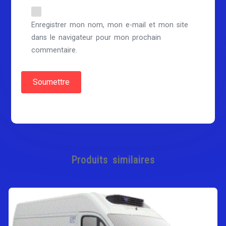
Enregistrer mon nom, mon e-mail et mon site
dans le navigateur pour mon prochain
commentaire.
Produits similaires