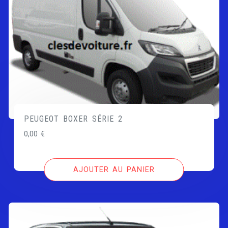
PEUGEOT BOXER SÉRIE 2
0,00
€
AJOUTER AU PANIER