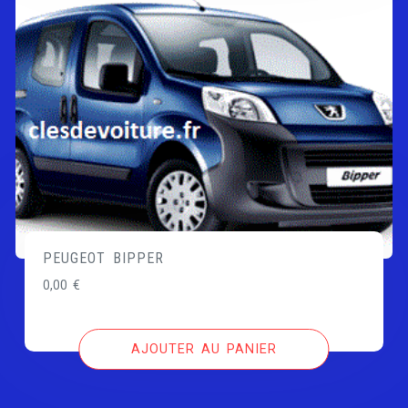
PEUGEOT BIPPER
0,00
€
AJOUTER AU PANIER