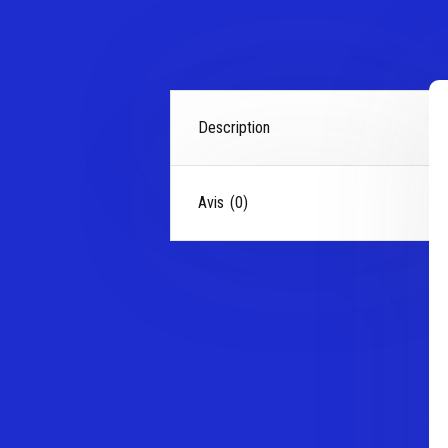
Description
Avis (0)