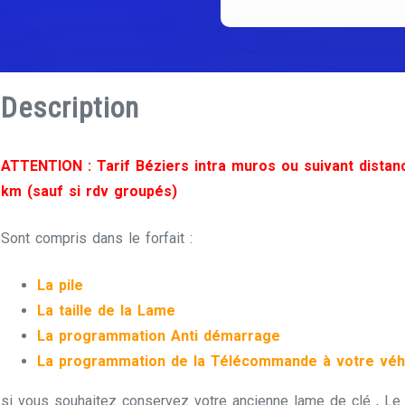
Description
ATTENTION : Tarif Béziers intra muros ou suivant distan
km (sauf si rdv groupés)
Sont compris dans le forfait :
La pile
La taille de la Lame
La programmation Anti démarrage
La programmation de la Télécommande à votre véh
si vous souhaitez conservez votre ancienne lame de clé , Le