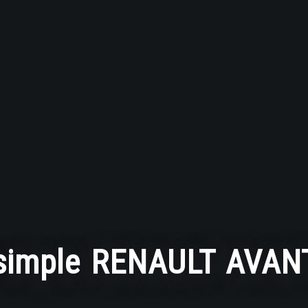
 simple RENAULT AVAN