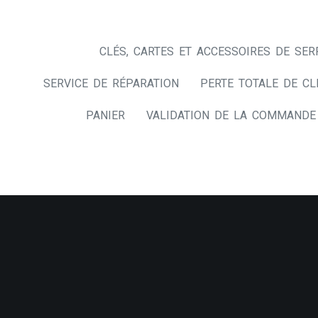
CLÉS, CARTES ET ACCESSOIRES DE SER
SERVICE DE RÉPARATION
PERTE TOTALE DE CL
PANIER
VALIDATION DE LA COMMANDE