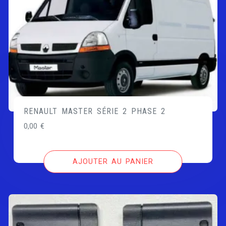
RENAULT MASTER SÉRIE 2 PHASE 2
0,00
€
AJOUTER AU PANIER