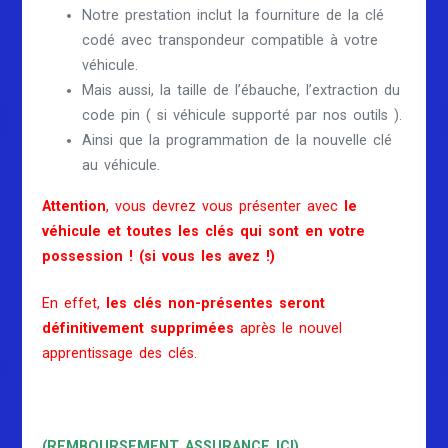
Notre prestation inclut la fourniture de la clé
codé avec transpondeur compatible à votre
véhicule.
Mais aussi, la taille de l’ébauche, l’extraction du
code pin ( si véhicule supporté par nos outils ).
Ainsi que la programmation de la nouvelle clé
au véhicule.
Attention
, vous devrez vous présenter avec
le
véhicule et toutes les clés qui sont en votre
possession ! (si vous les avez !)
En effet,
les clés non-présentes seront
définitivement supprimées
après le nouvel
apprentissage des clés.
(REMBOURSEMENT ASSURANCE ICI)