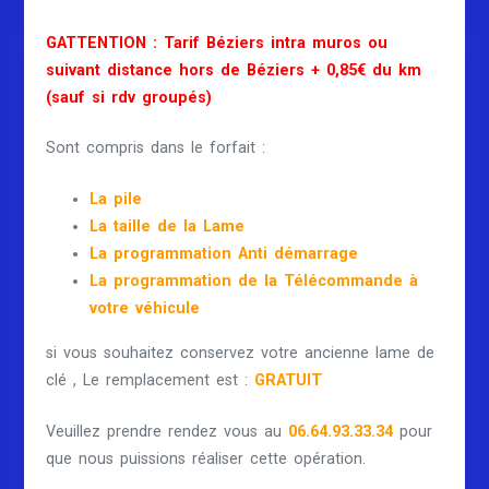
GATTENTION : Tarif Béziers intra muros ou
suivant distance hors de Béziers + 0,85€ du km
(sauf si rdv groupés)
Sont compris dans le forfait :
La pile
La taille de la Lame
La programmation Anti démarrage
La programmation de la Télécommande à
votre véhicule
si vous souhaitez conservez votre ancienne lame de
clé , Le remplacement est :
GRATUIT
Veuillez prendre rendez vous au
06.64.93.33.34
pour
que nous puissions réaliser cette opération.