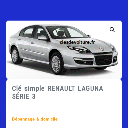
Clé simple RENAULT LAGUNA
SÉRIE 3
Dépannage à domicile :