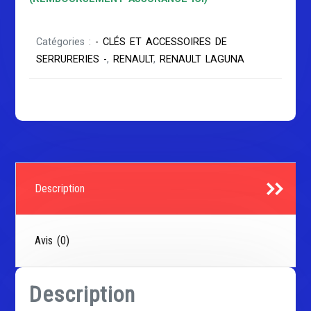
Catégories :
- CLÉS ET ACCESSOIRES DE
SERRURERIES -
,
RENAULT
,
RENAULT LAGUNA
Description
Avis (0)
Description