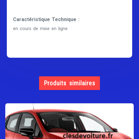
Caractéristique Technique :
en cours de mise en ligne
Produits similaires