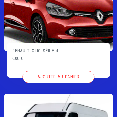
RENAULT CLIO SÉRIE 4
0,00
€
AJOUTER AU PANIER