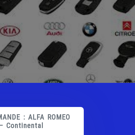
MANDE : ALFA ROMEO
 – Continental