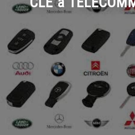
CLÉ à TELECOMMA