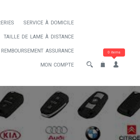
ERIES
SERVICE À DOMICILE
TAILLE DE LAME À DISTANCE
REMBOURSEMENT ASSURANCE
0 items
MON COMPTE