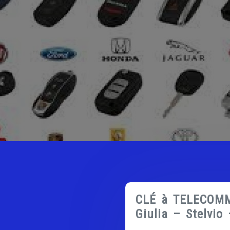
CLÉ à TELECOM
Giulia – Stelvio