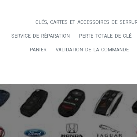
CLÉS, CARTES ET ACCESSOIRES DE SERRUR
SERVICE DE RÉPARATION
PERTE TOTALE DE CLÉ
PANIER
VALIDATION DE LA COMMANDE