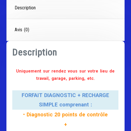
Description
Avis (0)
Description
Uniquement sur rendez vous sur votre lieu de
travail, garage, parking, etc.
FORFAIT DIAGNOSTIC + RECHARGE
SIMPLE comprenant :
• Diagnostic 20 points de contrôle
+