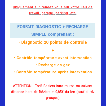
Uniquement sur rendez vous sur votre lieu de
travail, garage, parking, etc.
FORFAIT DIAGNOSTIC + RECHARGE
SIMPLE comprenant :
• Diagnostic 20 points de contrôle
+
• Contrôle température avant intervention
• Recharge en gaz
• Contrôle température après intervention
ATTENTION : Tarif Béziers intra muros ou suivant
distance hors de Béziers + 0,85€ du km (sauf si rdv
groupés)