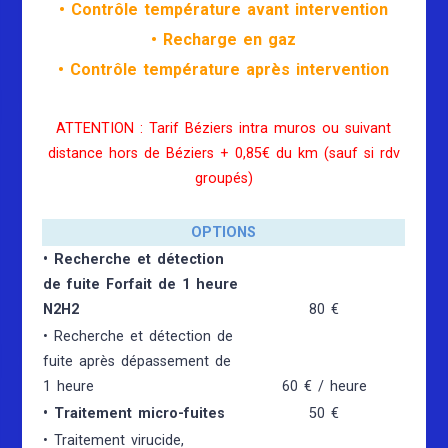
• Contrôle température avant intervention
• Recharge en gaz
• Contrôle température après intervention
ATTENTION : Tarif Béziers intra muros ou suivant
distance hors de Béziers + 0,85€ du km (sauf si rdv
groupés)
OPTIONS
• Recherche et détection
de fuite Forfait de 1 heure
N2H2
80 €
• Recherche et détection de
fuite après dépassement de
1 heure
60 € / heure
• Traitement micro-fuites
50 €
• Traitement virucide,