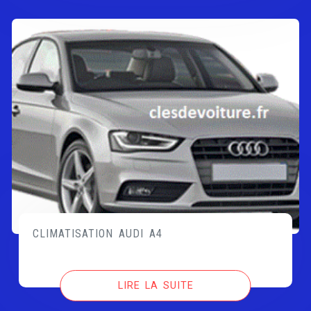
CLIMATISATION AUDI A4
LIRE LA SUITE