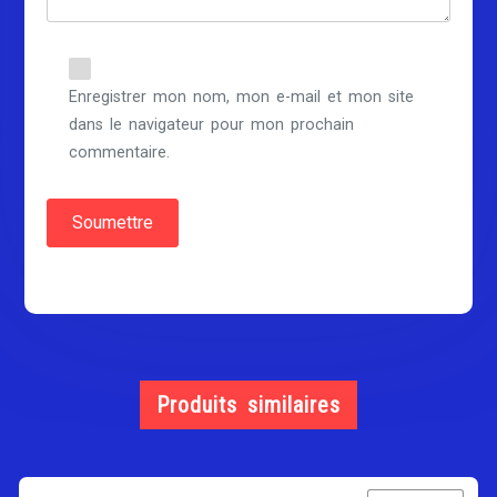
Enregistrer mon nom, mon e-mail et mon site
dans le navigateur pour mon prochain
commentaire.
Produits similaires