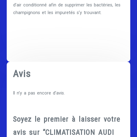
d’air conditionné afin de supprimer les bactéries, les
champignons et les impuretés s’y trouvant.
Avis
Il n’y a pas encore d’avis.
Soyez le premier à laisser votre
avis sur “CLIMATISATION AUDI