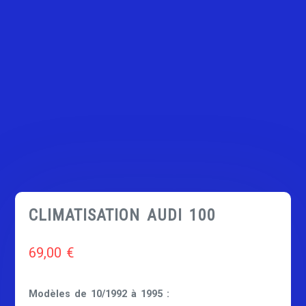
CLIMATISATION AUDI 100
69,00
€
Modèles de 10/1992 à 1995 :