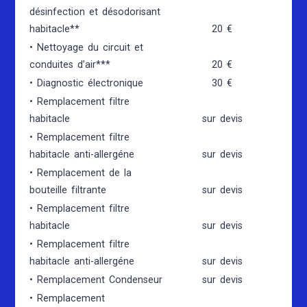
désinfection et désodorisant
habitacle**
20 €
• Nettoyage du circuit et
conduites d’air***
20 €
• Diagnostic électronique
30 €
• Remplacement filtre
habitacle
sur devis
• Remplacement filtre
habitacle anti-allergéne
sur devis
• Remplacement de la
bouteille filtrante
sur devis
• Remplacement filtre
habitacle
sur devis
• Remplacement filtre
habitacle anti-allergéne
sur devis
• Remplacement Condenseur
sur devis
• Remplacement