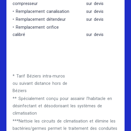
compresseur
sur devis
• Remplacement canalisation
sur devis
• Remplacement détendeur
sur devis
• Remplacement orifice
calibré
sur devis
* Tarif Béziers intra-muros
ou suivant distance hors de
Béziers
** Spécialement conçu pour assainir l’habitacle en
désinfectant et désodorisant les systèmes de
climatisation
***Nettoie les circuits de climatisation et élimine les
bactéries/germes permet le traitement des conduites