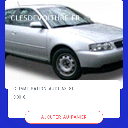
CLIMATISATION AUDI A3 8L
0,00
€
AJOUTER AU PANIER