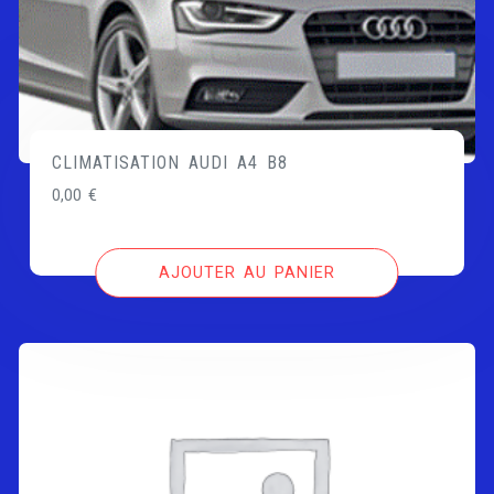
CLIMATISATION AUDI A4 B8
0,00
€
AJOUTER AU PANIER