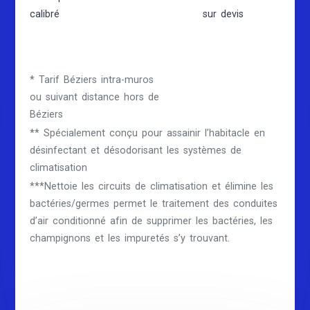
calibré
sur devis
* Tarif Béziers intra-muros
ou suivant distance hors de
Béziers
** Spécialement conçu pour assainir l’habitacle en
désinfectant et désodorisant les systèmes de
climatisation
***Nettoie les circuits de climatisation et élimine les
bactéries/germes permet le traitement des conduites
d’air conditionné afin de supprimer les bactéries, les
champignons et les impuretés s’y trouvant.