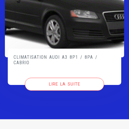
CLIMATISATION AUDI A3 8P1 / 8PA /
CABRIO
LIRE LA SUITE