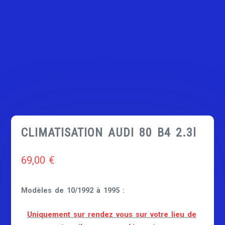
CLIMATISATION AUDI 80 B4 2.3l
69,00
€
Modèles de 10/1992 à 1995 :
Uniquement sur rendez vous sur votre lieu de