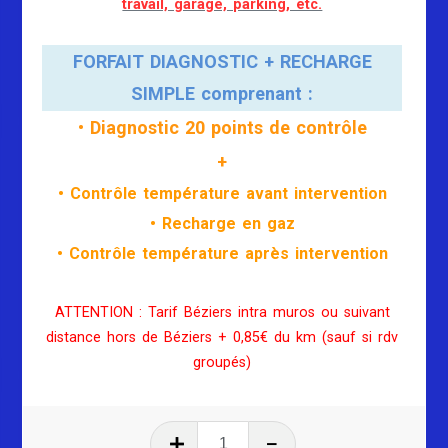
travail, garage, parking, etc.
FORFAIT DIAGNOSTIC + RECHARGE
SIMPLE comprenant :
• Diagnostic 20 points de contrôle
+
• Contrôle température avant intervention
• Recharge en gaz
• Contrôle température après intervention
ATTENTION : Tarif Béziers intra muros ou suivant
distance hors de Béziers + 0,85€ du km (sauf si rdv
groupés)
quantité