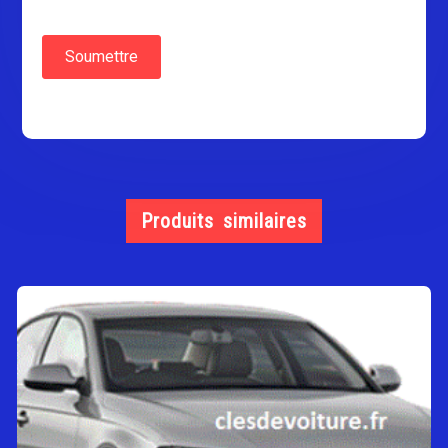
Produits similaires