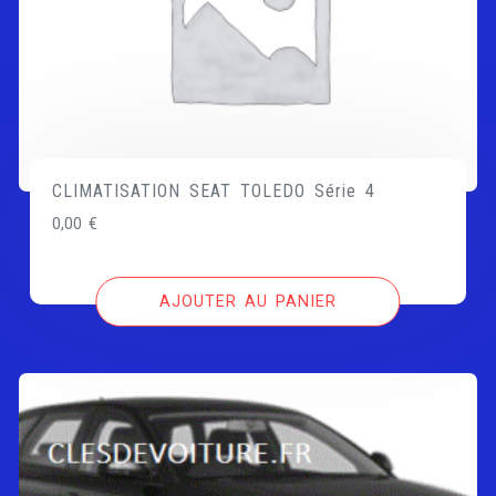
CLIMATISATION SEAT TOLEDO Série 4
0,00
€
AJOUTER AU PANIER