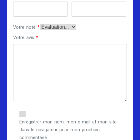
Votre note
*
Votre avis
*
Enregistrer mon nom, mon e-mail et mon site
dans le navigateur pour mon prochain
commentaire.