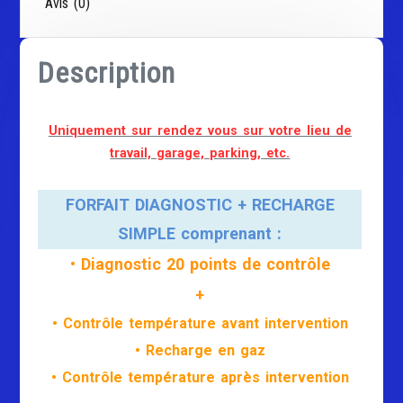
Avis (0)
Description
Uniquement sur rendez vous sur votre lieu de
travail, garage, parking, etc.
FORFAIT DIAGNOSTIC + RECHARGE
SIMPLE comprenant :
• Diagnostic 20 points de contrôle
+
• Contrôle température avant intervention
• Recharge en gaz
• Contrôle température après intervention