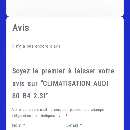
Avis
Il n’y a pas encore d’avis.
Soyez le premier à laisser votre
avis sur “CLIMATISATION AUDI
80 B4 2.3l”
Votre adresse e-mail ne sera pas publiée.
Les champs
obligatoires sont indiqués avec
*
Nom
*
E-mail
*