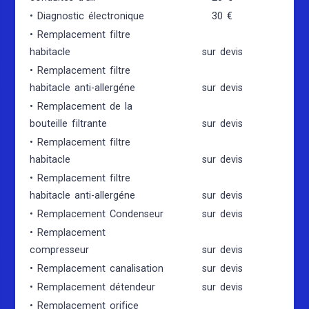
• Diagnostic électronique
30 €
• Remplacement filtre
habitacle
sur devis
• Remplacement filtre
habitacle anti-allergéne
sur devis
• Remplacement de la
bouteille filtrante
sur devis
• Remplacement filtre
habitacle
sur devis
• Remplacement filtre
habitacle anti-allergéne
sur devis
• Remplacement Condenseur
sur devis
• Remplacement
compresseur
sur devis
• Remplacement canalisation
sur devis
• Remplacement détendeur
sur devis
• Remplacement orifice