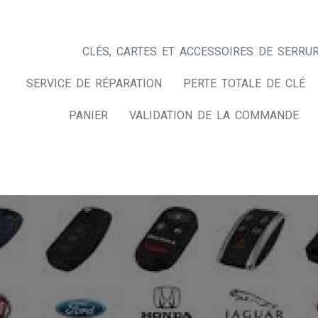
CLÉS, CARTES ET ACCESSOIRES DE SERRUR
SERVICE DE RÉPARATION
PERTE TOTALE DE CLÉ
PANIER
VALIDATION DE LA COMMANDE