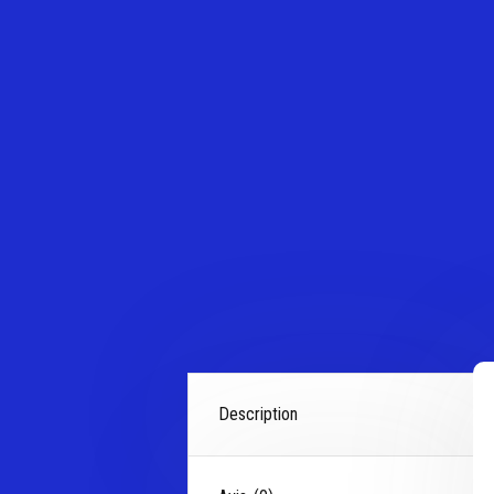
Description