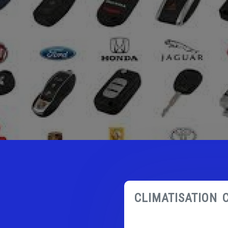
CLIMATISATION 