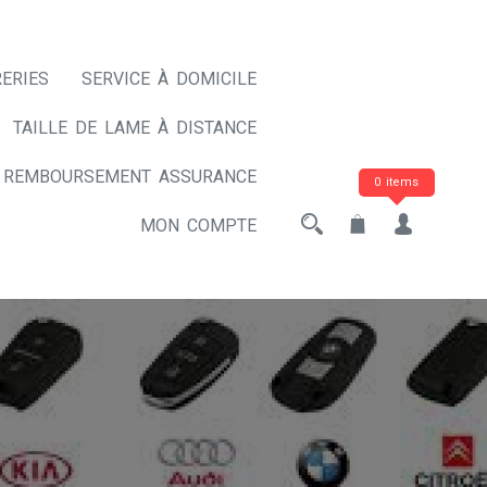
ERIES
SERVICE À DOMICILE
TAILLE DE LAME À DISTANCE
REMBOURSEMENT ASSURANCE
0 items
MON COMPTE