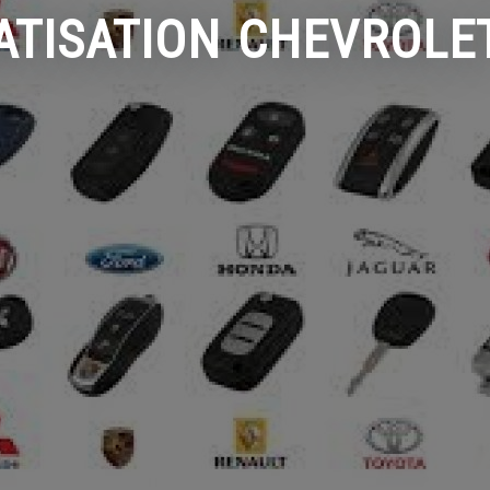
ATISATION CHEVROLE