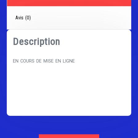
Avis (0)
Description
EN COURS DE MISE EN LIGNE