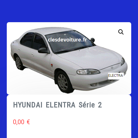
HYUNDAI ELENTRA Série 2
0,00
€