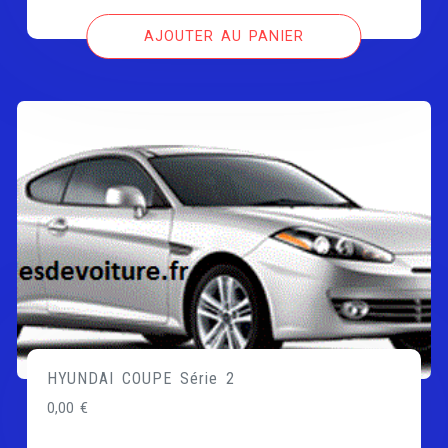
AJOUTER AU PANIER
HYUNDAI COUPE Série 2
0,00
€