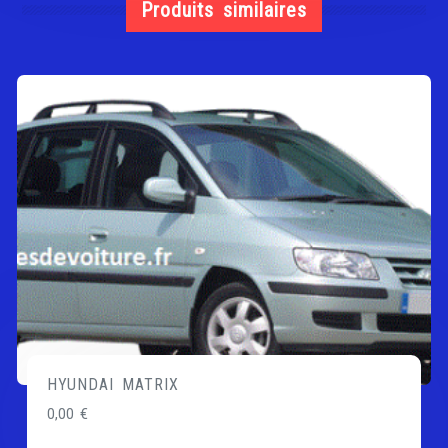
Produits similaires
HYUNDAI MATRIX
0,00
€