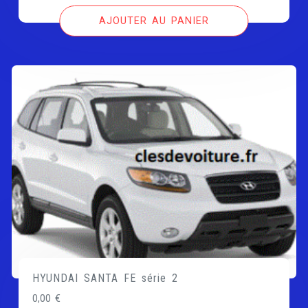
AJOUTER AU PANIER
HYUNDAI SANTA FE série 2
0,00
€