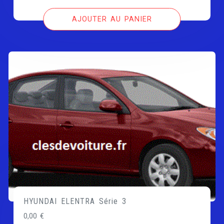
AJOUTER AU PANIER
HYUNDAI ELENTRA Série 3
0,00
€