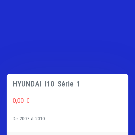
HYUNDAI I10 Série 1
0,00
€
De 2007 à 2010