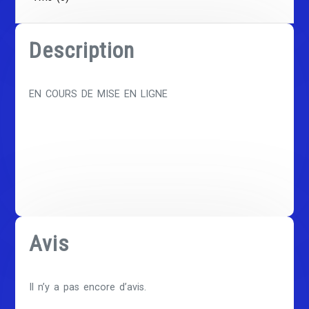
Description
EN COURS DE MISE EN LIGNE
Avis
Il n’y a pas encore d’avis.