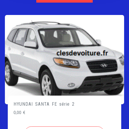
HYUNDAI SANTA FE série 2
0,00
€