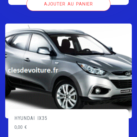
AJOUTER AU PANIER
HYUNDAI IX35
0,00
€