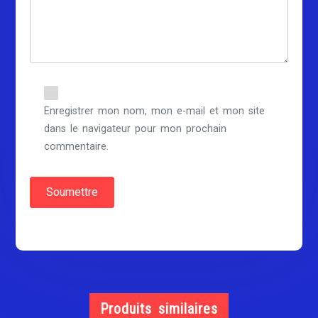
Enregistrer mon nom, mon e-mail et mon site
dans le navigateur pour mon prochain
commentaire.
Produits similaires