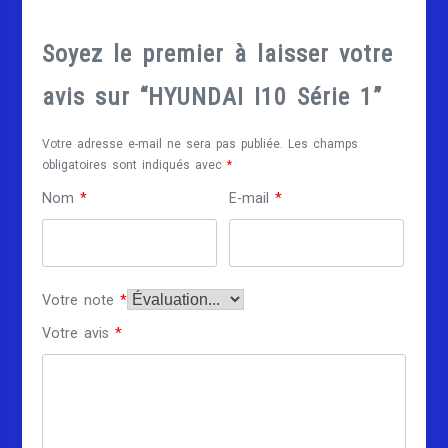
Soyez le premier à laisser votre
avis sur “HYUNDAI I10 Série 1”
Votre adresse e-mail ne sera pas publiée.
Les champs
obligatoires sont indiqués avec
*
Nom
*
E-mail
*
Votre note
*
Votre avis
*