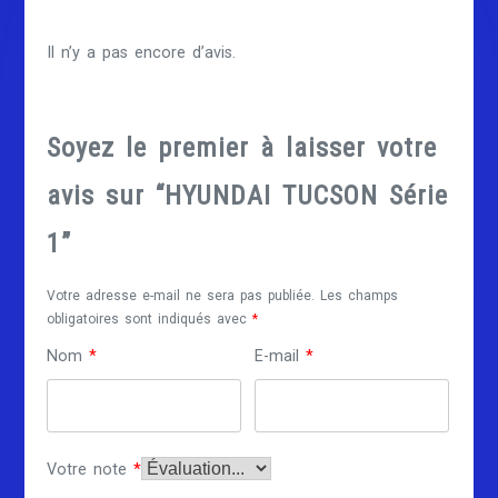
Il n’y a pas encore d’avis.
Soyez le premier à laisser votre
avis sur “HYUNDAI TUCSON Série
1”
Votre adresse e-mail ne sera pas publiée.
Les champs
obligatoires sont indiqués avec
*
Nom
*
E-mail
*
Votre note
*