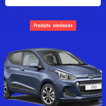
Produits similaires