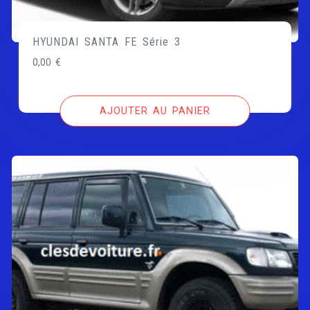
HYUNDAI SANTA FE Série 3
0,00
€
AJOUTER AU PANIER