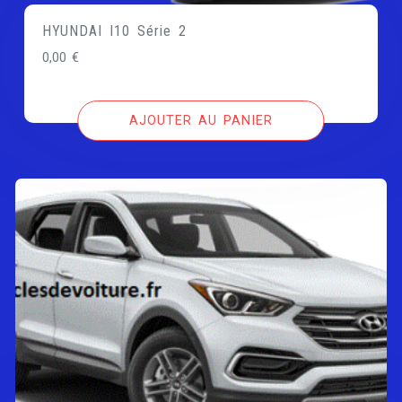
HYUNDAI I10 Série 2
0,00
€
AJOUTER AU PANIER