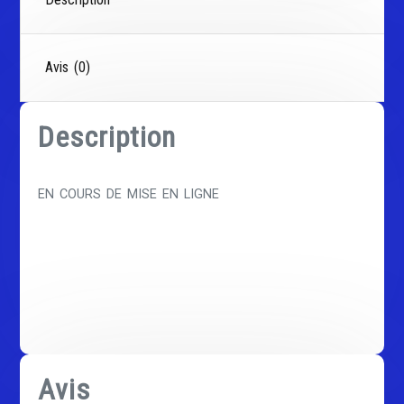
Avis (0)
Description
EN COURS DE MISE EN LIGNE
Avis