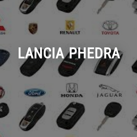
LANCIA PHEDRA