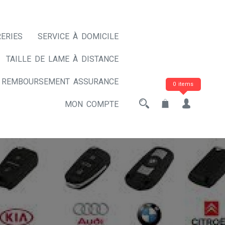
ERIES
SERVICE À DOMICILE
TAILLE DE LAME À DISTANCE
REMBOURSEMENT ASSURANCE
0 items
MON COMPTE