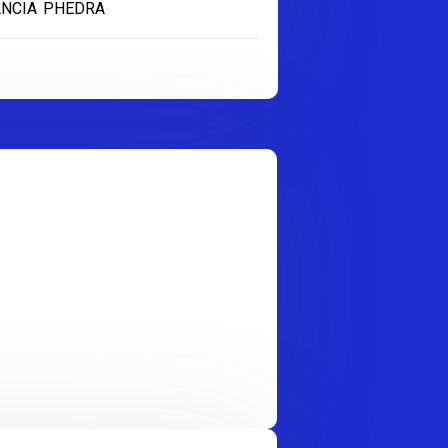
ANCIA PHEDRA