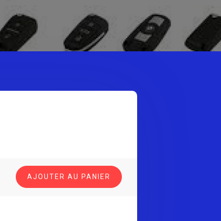
AJOUTER AU PANIER