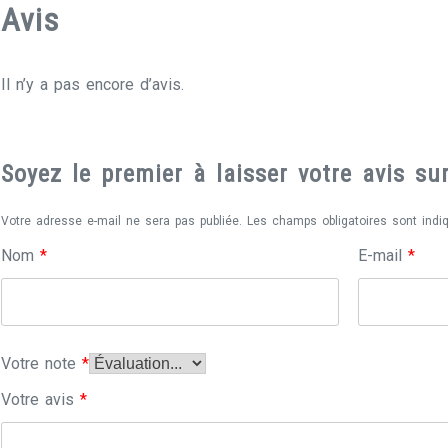
Avis
Il n’y a pas encore d’avis.
Soyez le premier à laisser votre avis s
Votre adresse e-mail ne sera pas publiée.
Les champs obligatoires sont ind
Nom
*
E-mail
*
Votre note
*
Votre avis
*