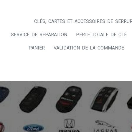
CLÉS, CARTES ET ACCESSOIRES DE SERRUR
SERVICE DE RÉPARATION
PERTE TOTALE DE CLÉ
PANIER
VALIDATION DE LA COMMANDE