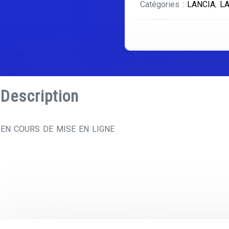
Catégories :
LANCIA
,
L
Description
EN COURS DE MISE EN LIGNE