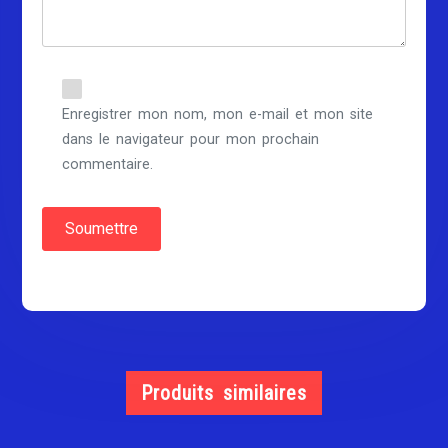
Enregistrer mon nom, mon e-mail et mon site
dans le navigateur pour mon prochain
commentaire.
Produits similaires