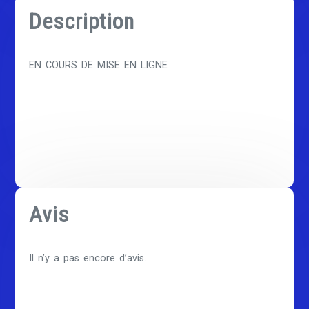
Description
EN COURS DE MISE EN LIGNE
Avis
Il n’y a pas encore d’avis.