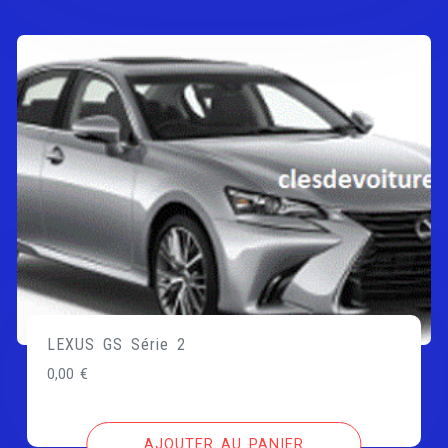
LEXUS GS Série 2
0,00
€
AJOUTER AU PANIER