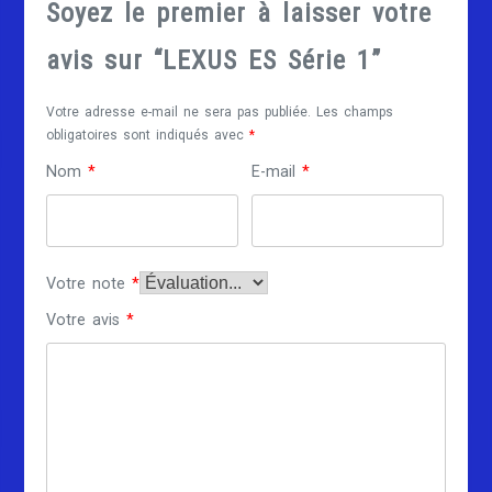
Soyez le premier à laisser votre
avis sur “LEXUS ES Série 1”
Votre adresse e-mail ne sera pas publiée.
Les champs
obligatoires sont indiqués avec
*
Nom
*
E-mail
*
Votre note
*
Votre avis
*