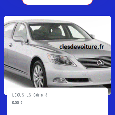
LEXUS LS Série 3
0,00
€