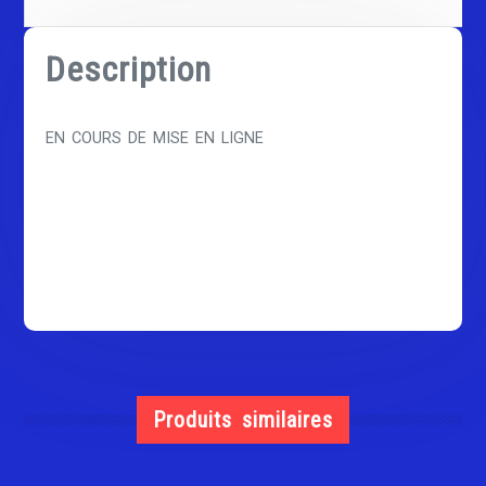
Description
EN COURS DE MISE EN LIGNE
Produits similaires