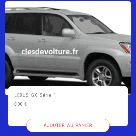
LEXUS GX Série 1
0,00
€
AJOUTER AU PANIER