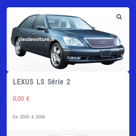
LEXUS LS Série 2
0,00
€
De 2000 à 2006