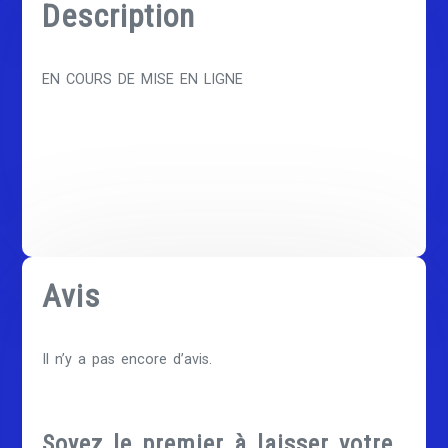
Description
EN COURS DE MISE EN LIGNE
Avis
Il n’y a pas encore d’avis.
Soyez le premier à laisser votre