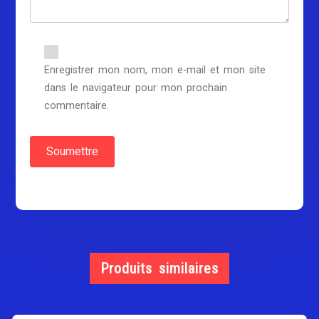
Enregistrer mon nom, mon e-mail et mon site
dans le navigateur pour mon prochain
commentaire.
Produits similaires