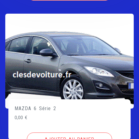
MAZDA 6 Série 2
0,00
€