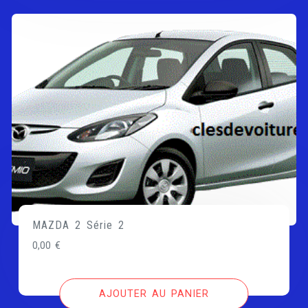
MAZDA 2 Série 2
0,00
€
AJOUTER AU PANIER