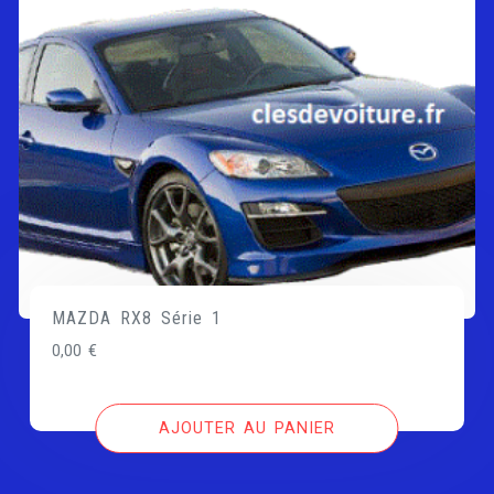
MAZDA RX8 Série 1
0,00
€
AJOUTER AU PANIER