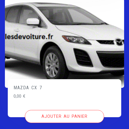
MAZDA CX 7
0,00
€
AJOUTER AU PANIER