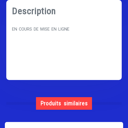
Description
EN COURS DE MISE EN LIGNE
Produits similaires