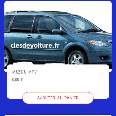
MAZDA MPV
0,00
€
AJOUTER AU PANIER