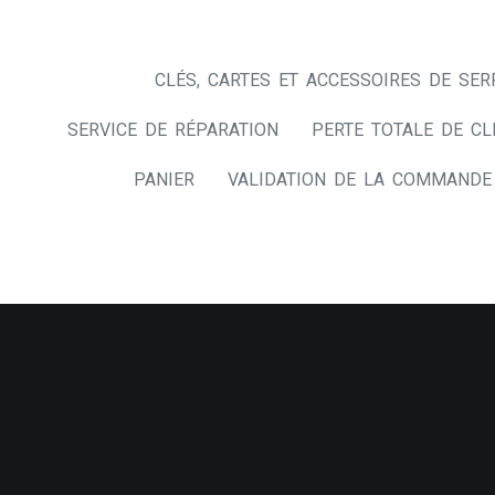
CLÉS, CARTES ET ACCESSOIRES DE SER
SERVICE DE RÉPARATION
PERTE TOTALE DE CL
PANIER
VALIDATION DE LA COMMANDE