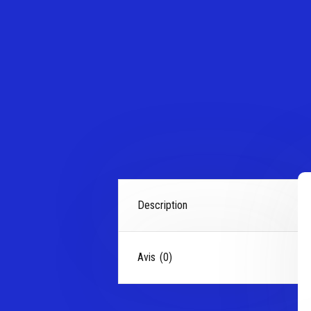
Description
Avis (0)