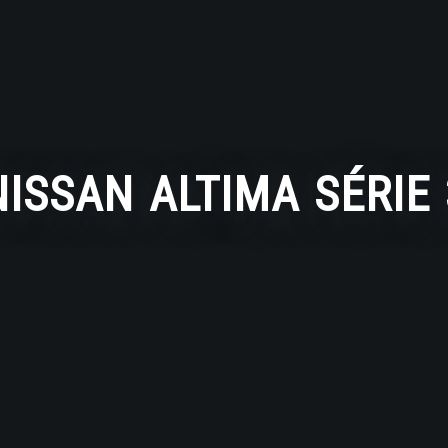
NISSAN ALTIMA SÉRIE 