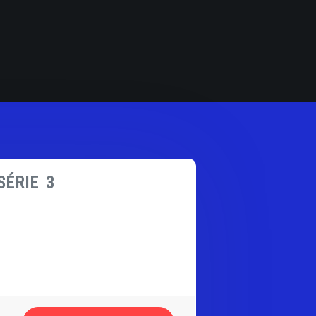
SÉRIE 3