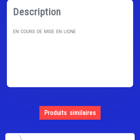
Description
EN COURS DE MISE EN LIGNE
Produits similaires