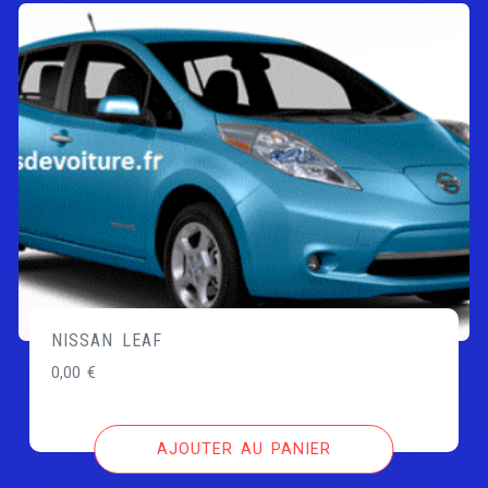
NISSAN LEAF
0,00
€
AJOUTER AU PANIER