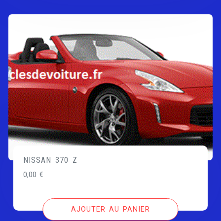
NISSAN 370 Z
0,00
€
AJOUTER AU PANIER