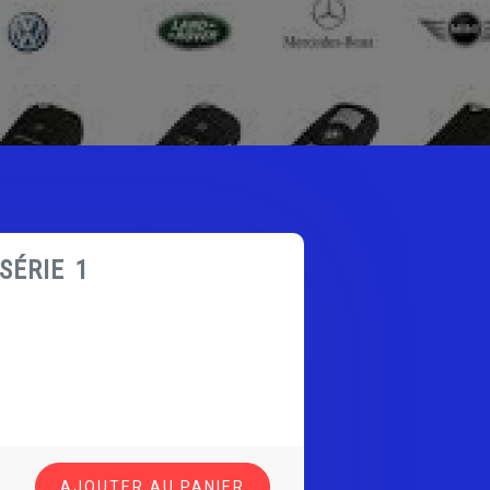
SÉRIE 1
AJOUTER AU PANIER