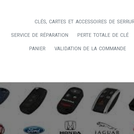
CLÉS, CARTES ET ACCESSOIRES DE SERRUR
SERVICE DE RÉPARATION
PERTE TOTALE DE CLÉ
PANIER
VALIDATION DE LA COMMANDE