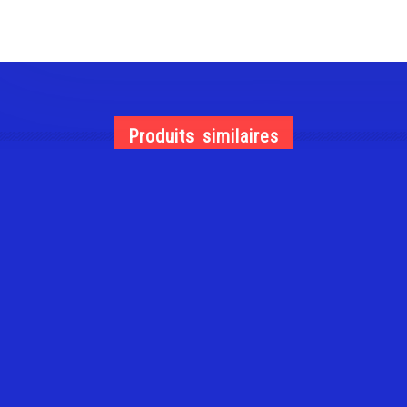
Produits similaires