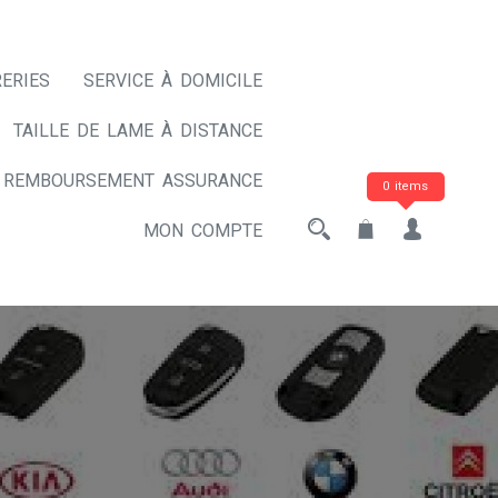
ERIES
SERVICE À DOMICILE
TAILLE DE LAME À DISTANCE
REMBOURSEMENT ASSURANCE
0 items
MON COMPTE