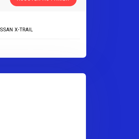
ISSAN X-TRAIL