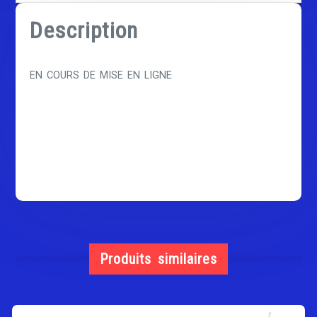
Description
EN COURS DE MISE EN LIGNE
Produits similaires