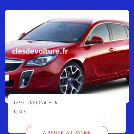
OPEL INSIGNA – A
0,00
€
AJOUTER AU PANIER