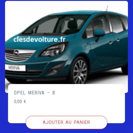
OPEL MERIVA – B
0,00
€
AJOUTER AU PANIER