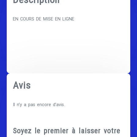
EN COURS DE MISE EN LIGNE
Avis
Il n’y a pas encore d’avis.
Soyez le premier à laisser votre