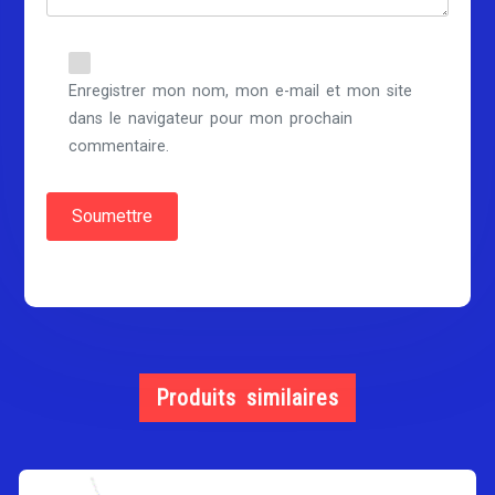
Enregistrer mon nom, mon e-mail et mon site
dans le navigateur pour mon prochain
commentaire.
Produits similaires