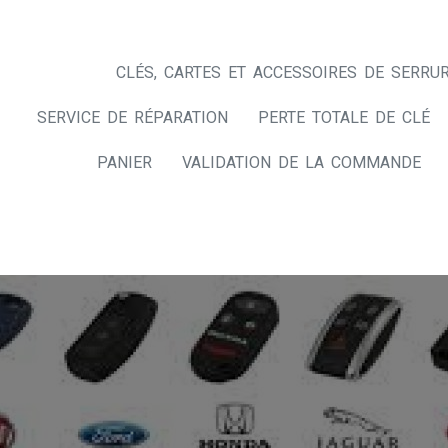
CLÉS, CARTES ET ACCESSOIRES DE SERRUR
SERVICE DE RÉPARATION
PERTE TOTALE DE CLÉ
PANIER
VALIDATION DE LA COMMANDE