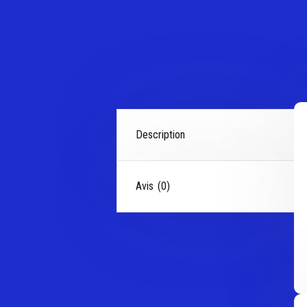
Description
Avis (0)