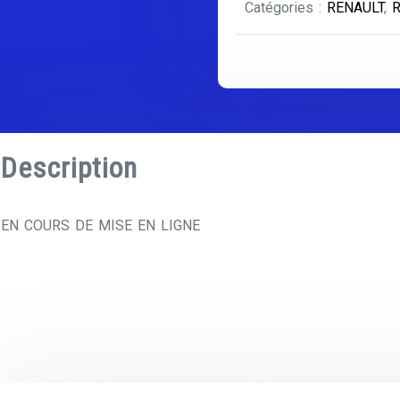
Catégories :
RENAULT
,
Description
EN COURS DE MISE EN LIGNE