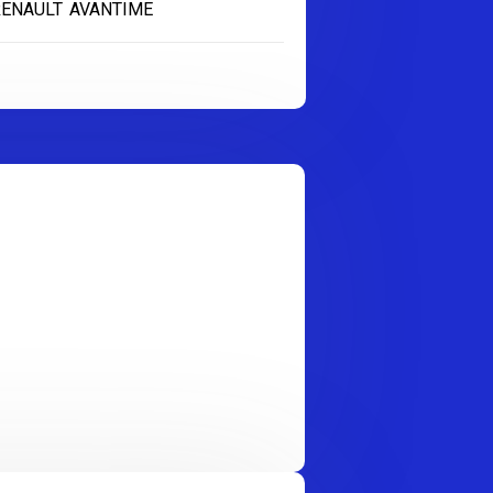
RENAULT AVANTIME