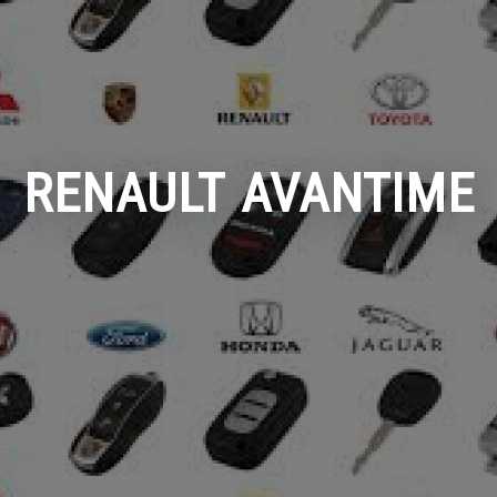
RENAULT AVANTIME