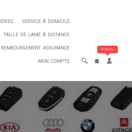
ERIES
SERVICE À DOMICILE
TAILLE DE LAME À DISTANCE
REMBOURSEMENT ASSURANCE
0 items
MON COMPTE