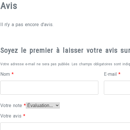
Avis
Il n’y a pas encore d’avis.
Soyez le premier à laisser votre avis 
Votre adresse e-mail ne sera pas publiée.
Les champs obligatoires sont ind
Nom
*
E-mail
*
Votre note
*
Votre avis
*