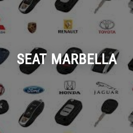
SEAT MARBELLA