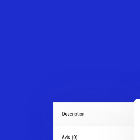
Description
Avis (0)