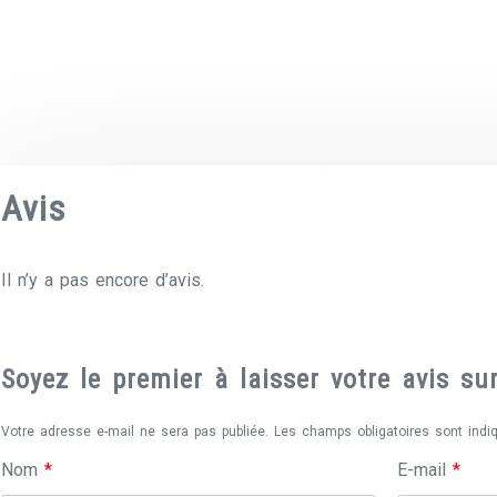
Avis
Il n’y a pas encore d’avis.
Soyez le premier à laisser votre avis s
Votre adresse e-mail ne sera pas publiée.
Les champs obligatoires sont ind
Nom
*
E-mail
*