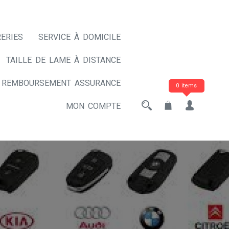
ERIES
SERVICE À DOMICILE
TAILLE DE LAME À DISTANCE
REMBOURSEMENT ASSURANCE
0 items
MON COMPTE