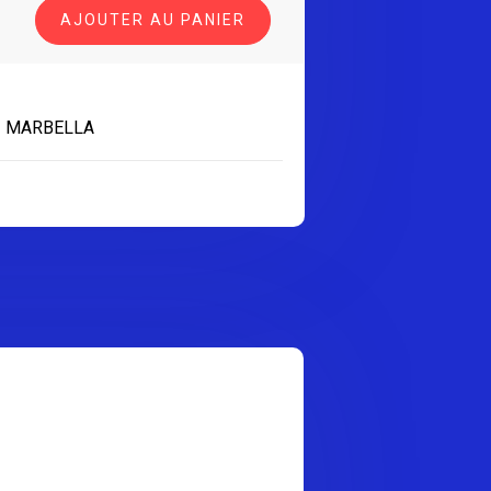
AJOUTER AU PANIER
T MARBELLA