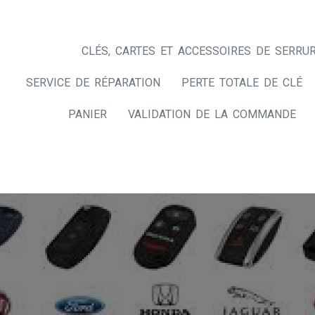
CLÉS, CARTES ET ACCESSOIRES DE SERRUR
SERVICE DE RÉPARATION
PERTE TOTALE DE CLÉ
PANIER
VALIDATION DE LA COMMANDE