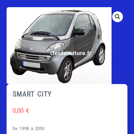
SMART CITY
0,00
€
De 1998 à 2000