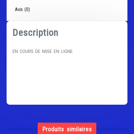
Avis (0)
Description
EN COURS DE MISE EN LIGNE
Produits similaires