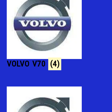
VOLVO V70
(4)