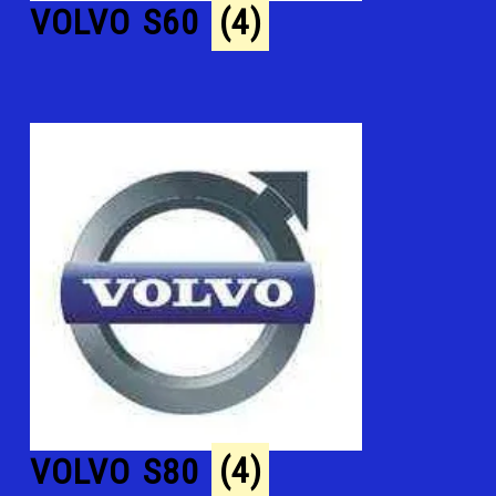
VOLVO S60
(4)
VOLVO S80
(4)