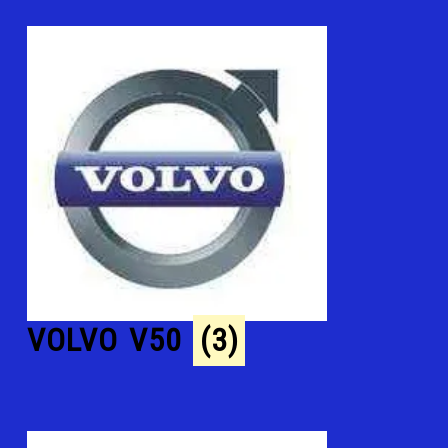
VOLVO V50
(3)