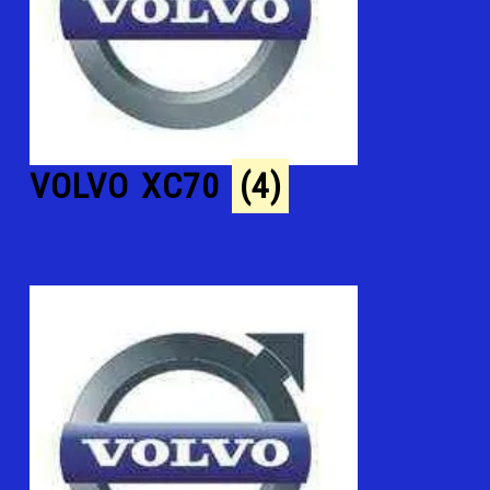
VOLVO XC70
(4)