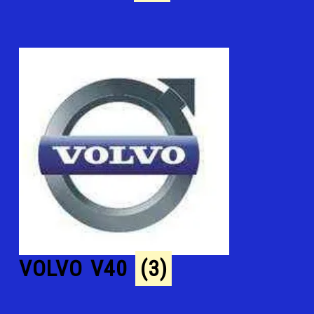
VOLVO V40
(3)