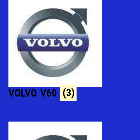
VOLVO V60
(3)