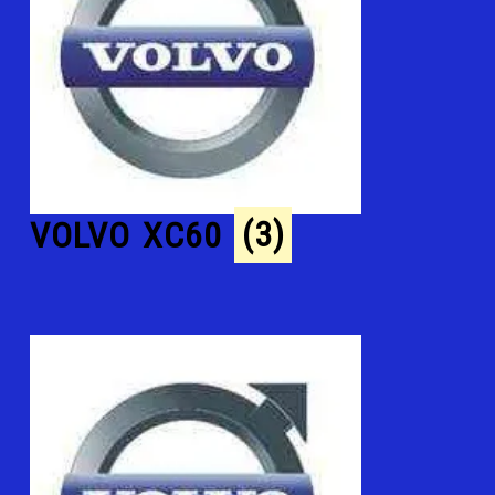
VOLVO XC60
(3)