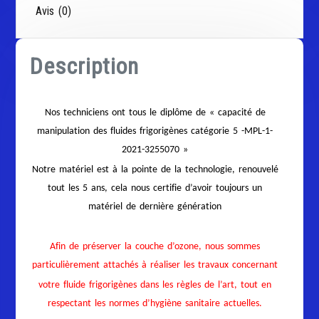
Avis (0)
Description
Nos techniciens ont tous le diplôme de « capacité de
manipulation des fluides frigorigènes catégorie 5 -MPL-1-
2021-3255070 »
Notre matériel est à la pointe de la technologie, renouvelé
tout les 5 ans, cela nous certifie d’avoir toujours un
matériel de dernière génération
Afin de préserver la couche d’ozone, nous sommes
particulièrement attachés à réaliser les travaux concernant
votre fluide frigorigènes dans les règles de l’art, tout en
respectant les normes d’hygiène sanitaire actuelles.