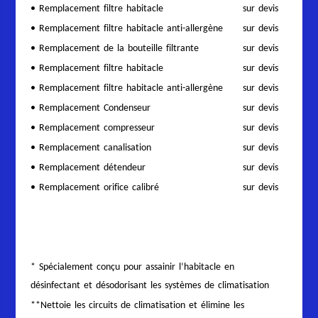
• Remplacement filtre habitacle
sur devis
• Remplacement filtre habitacle anti-allergène
sur devis
• Remplacement de la bouteille filtrante
sur devis
• Remplacement filtre habitacle
sur devis
• Remplacement filtre habitacle anti-allergène
sur devis
• Remplacement Condenseur
sur devis
• Remplacement compresseur
sur devis
• Remplacement canalisation
sur devis
• Remplacement détendeur
sur devis
• Remplacement orifice calibré
sur devis
* Spécialement conçu pour assainir l’habitacle en
désinfectant et désodorisant les systèmes de climatisation
**Nettoie les circuits de climatisation et élimine les