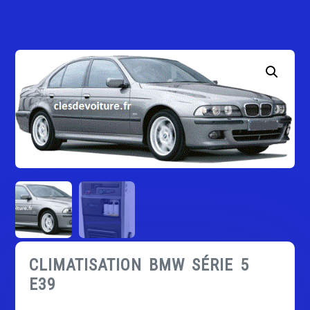
CLIMATISATION BMW SÉRIE 5
E39