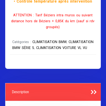
• Contrôle température après intervention
ATTENTION : Tarif Béziers intra muros ou suivant
distance hors de Béziers + 0,85€ du km (sauf si rdv
groupés)
Catégories :
CLIMATISATION BMW
,
CLIMATISATION
BMW SÉRIE 5
,
CLIMATISATION VOITURE VL VU
Description