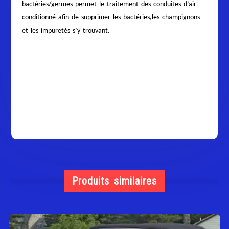
bactéries/germes permet le traitement des conduites d’air
conditionné afin de supprimer les bactéries,les champignons
et les impuretés s’y trouvant.
Produits similaires