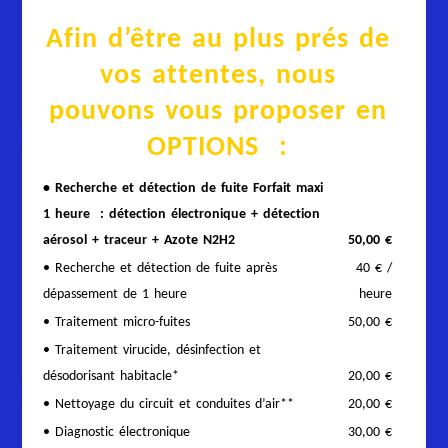
Afin d’être au plus prés de
vos attentes, nous
pouvons vous proposer en
OPTIONS :
• Recherche et détection de fuite Forfait maxi
1 heure : détection électronique + détection
aérosol + traceur + Azote N2H2
50,00 €
• Recherche et détection de fuite après
40 € /
dépassement de 1 heure
heure
• Traitement micro-fuites
50,00 €
• Traitement virucide, désinfection et
désodorisant habitacle*
20,00 €
• Nettoyage du circuit et conduites d’air**
20,00 €
• Diagnostic électronique
30,00 €