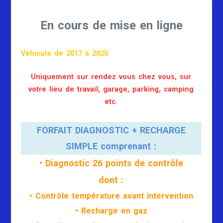
En cours de mise en ligne
Véhicule de 2017 à 2020
Uniquement sur rendez vous chez vous, sur
votre lieu de travail, garage, parking, camping
etc.
FORFAIT DIAGNOSTIC + RECHARGE
SIMPLE comprenant :
• Diagnostic 26 points de contrôle
dont :
• Contrôle température avant intervention
• Recharge en gaz