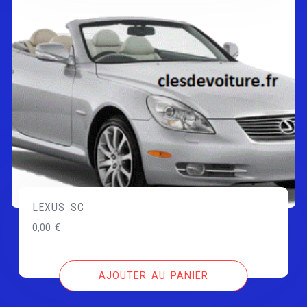
LEXUS SC
0,00
€
AJOUTER AU PANIER