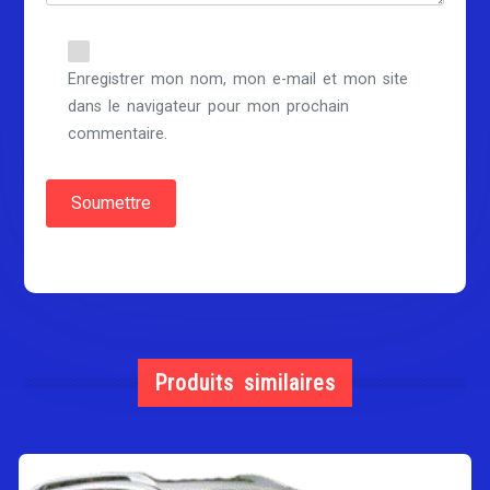
Enregistrer mon nom, mon e-mail et mon site
dans le navigateur pour mon prochain
commentaire.
Produits similaires