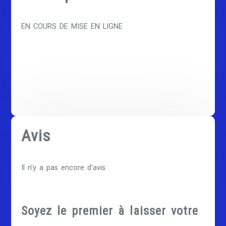
EN COURS DE MISE EN LIGNE
Avis
Il n’y a pas encore d’avis.
Soyez le premier à laisser votre