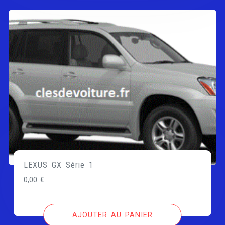
LEXUS GX Série 1
0,00
€
AJOUTER AU PANIER