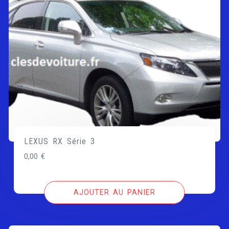
LEXUS RX Série 3
0,00
€
AJOUTER AU PANIER