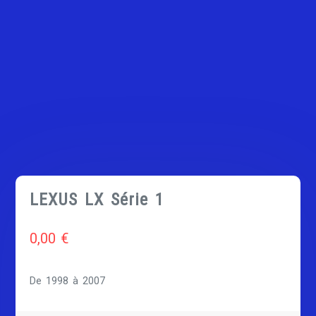
LEXUS LX Série 1
0,00
€
De 1998 à 2007