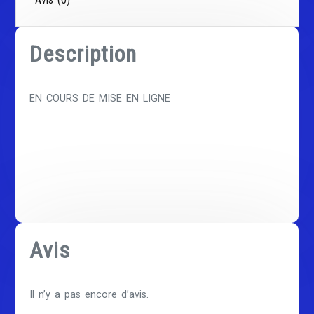
Description
EN COURS DE MISE EN LIGNE
Avis
Il n’y a pas encore d’avis.