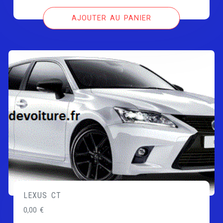
AJOUTER AU PANIER
LEXUS CT
0,00
€