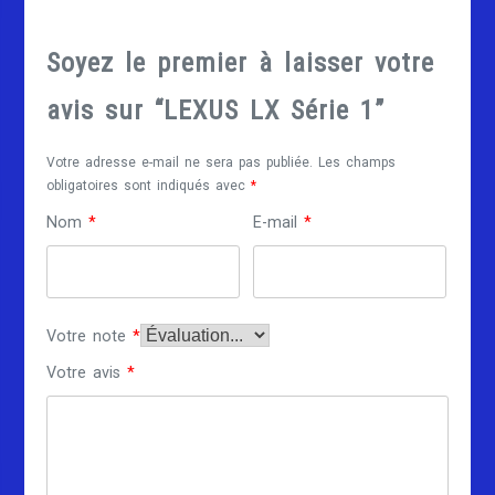
Soyez le premier à laisser votre
avis sur “LEXUS LX Série 1”
Votre adresse e-mail ne sera pas publiée.
Les champs
obligatoires sont indiqués avec
*
Nom
*
E-mail
*
Votre note
*
Votre avis
*