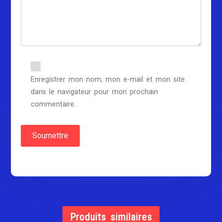
Enregistrer mon nom, mon e-mail et mon site
dans le navigateur pour mon prochain
commentaire.
Produits similaires