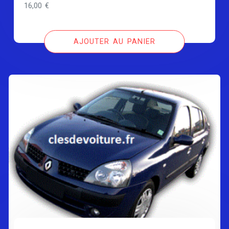
16,00
€
AJOUTER AU PANIER