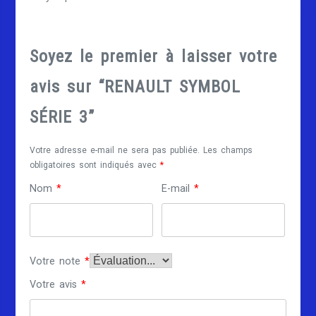
Soyez le premier à laisser votre
avis sur “RENAULT SYMBOL
SÉRIE 3”
Votre adresse e-mail ne sera pas publiée.
Les champs
obligatoires sont indiqués avec
*
Nom
*
E-mail
*
Votre note
*
Votre avis
*