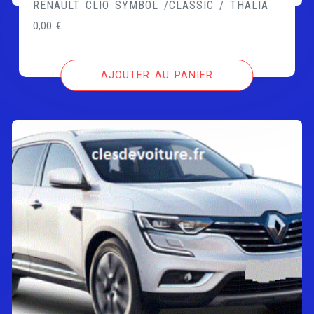
RENAULT CLIO SYMBOL /CLASSIC / THALIA
0,00
€
AJOUTER AU PANIER