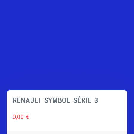
RENAULT SYMBOL SÉRIE 3
0,00
€