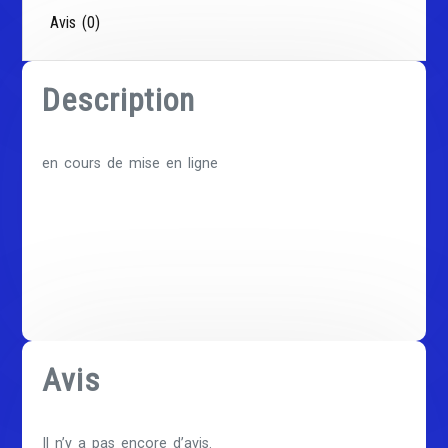
Avis (0)
Description
en cours de mise en ligne
Avis
Il n’y a pas encore d’avis.