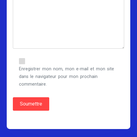
Enregistrer mon nom, mon e-mail et mon site
dans le navigateur pour mon prochain
commentaire.